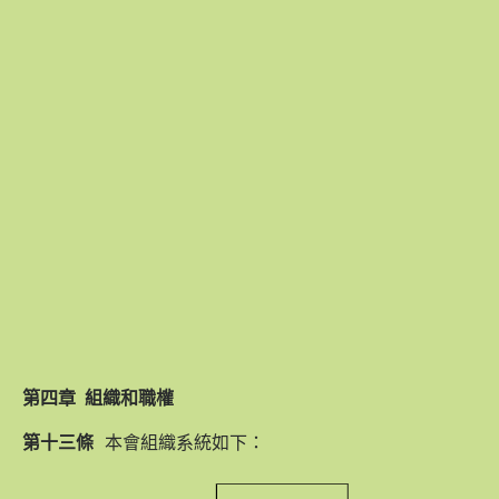
第四章
組織和職權
第十三條
本會組織系統如下：