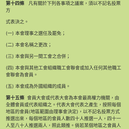
第十四條
凡有關於下列各事項之議案，須以不記名投票
方
式表決之。
(一) 本會理事之選任及罷免；
(二) 本會名稱之更改；
(三) 本會與另一間工會之合併；
(四) 本會與其他工會組織職工會聯會或加入任何其他職工
會聯會為會員。
(五) 本會成為外國組織的成員。
第十五條
會員大會或代表大會為本會最高權力機關，由
全體會員或代表組織之。代表大會代表之產生，按照每個
地區的會員(地區範圍由理事會決定)，以不記名投票方式
推選出來，每個地區的會員人數四十人推選一人，四十一
人至八十人推選兩人，照此類推。倘若某個地區之會員人