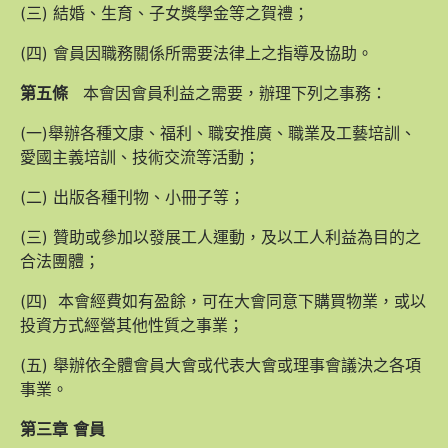
(三) 結婚、生育、子女獎學金等之賀禮；
(四) 會員因職務關係所需要法律上之指導及協助。
第五條
本會因會員利益之需要，辦理下列之事務：
(一)舉辦各種文康、福利、職安推廣、職業及工藝培訓、
愛國主義培訓、技術交流等活動；
(二) 出版各種刊物、小冊子等；
(三) 贊助或參加以發展工人運動，及以工人利益為目的之
合法團體；
(四) 本會經費如有盈餘，可在大會同意下購買物業，或以
投資方式經營其他性質之事業；
(五) 舉辦依全體會員大會或代表大會或理事會議決之各項
事業。
第三章
會員