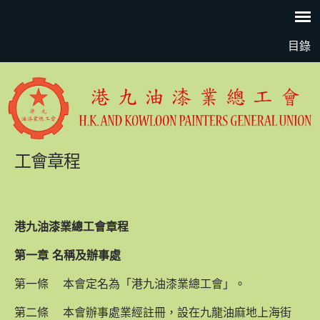
目錄
工會章程
港九油漆業總工會章程
第一章
名稱及辦事處
第一條 本會定名為「港九油漆業總工會」。
第二條 本會辦事處業經註冊，設在九龍油麻地上海街