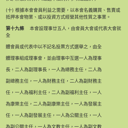
(十) 根據本會會員利益之需要，以本會名義購買、售賣或
抵押本會物業、或以投資方式經營其他性質之事業。
第十九條
本會設理事廿五人，由會員大會或代表大會就
全
體會員或代表中以不記名投票方式選舉之，由全
體理事組成理事會，並由理事中互選一人為理事
長，二人為副理事長，一人為總務主任，二人為
副總務主任，一人為財務主任，二人為副財務主
任，一人為福利主任，二人為副福利主任，一人
為康樂主任，二人為副康樂主任，一人為發展主
任，一人為副發展主任，一人為公關主任，一人
為副公關主任，一人為文教主任，一人為副文教