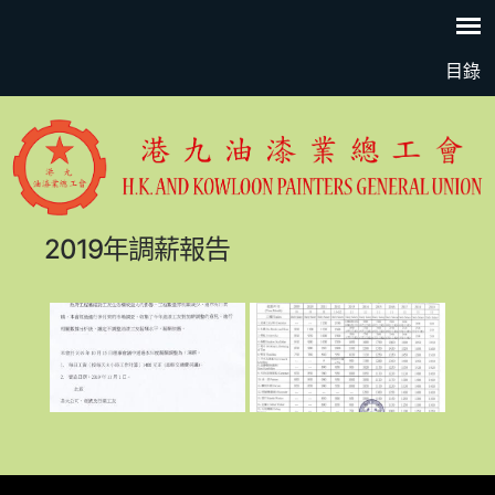
目錄
2019年調薪報告